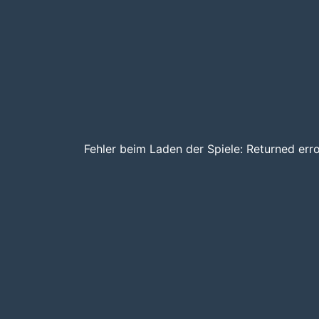
Fehler beim Laden der Spiele: Returned erro